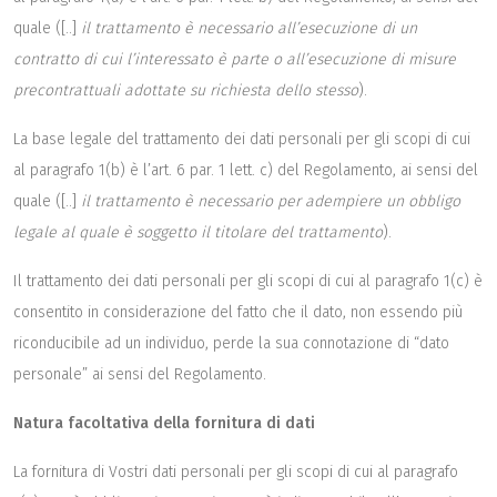
quale ([..]
il trattamento è necessario all’esecuzione di un
contratto di cui l’interessato è parte o all’esecuzione di misure
precontrattuali adottate su richiesta dello stesso
).
La base legale del trattamento dei dati personali per gli scopi di cui
al paragrafo 1(b) è l’art. 6 par. 1 lett. c) del Regolamento, ai sensi del
quale ([..]
il trattamento è necessario per adempiere un obbligo
legale al quale è soggetto il titolare del trattamento
).
Il trattamento dei dati personali per gli scopi di cui al paragrafo 1(c) è
consentito in considerazione del fatto che il dato, non essendo più
riconducibile ad un individuo, perde la sua connotazione di “dato
personale” ai sensi del Regolamento.
Natura facoltativa della fornitura di dati
La fornitura di Vostri dati personali per gli scopi di cui al paragrafo