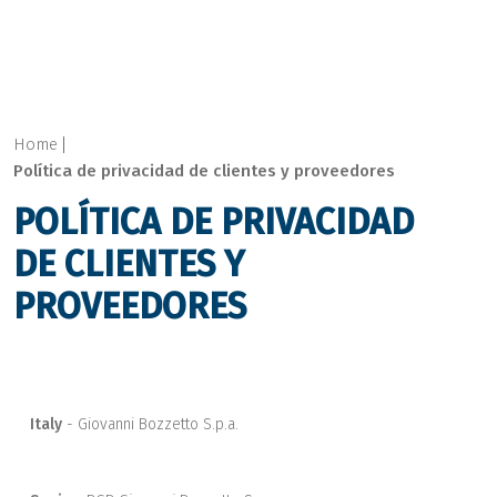
Home
Política de privacidad de clientes y proveedores
POLÍTICA DE PRIVACIDAD
DE CLIENTES Y
PROVEEDORES
Italy
Giovanni Bozzetto S.p.a.