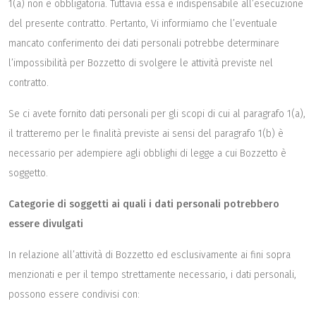
1(a) non è obbligatoria. Tuttavia essa è indispensabile all’esecuzione
del presente contratto. Pertanto, Vi informiamo che l’eventuale
mancato conferimento dei dati personali potrebbe determinare
l’impossibilità per Bozzetto di svolgere le attività previste nel
contratto.
Se ci avete fornito dati personali per gli scopi di cui al paragrafo 1(a),
il tratteremo per le finalità previste ai sensi del paragrafo 1(b) è
necessario per adempiere agli obblighi di legge a cui Bozzetto è
soggetto.
Categorie di soggetti ai quali i dati personali potrebbero
essere divulgati
In relazione all’attività di Bozzetto ed esclusivamente ai fini sopra
menzionati e per il tempo strettamente necessario, i dati personali,
possono essere condivisi con: