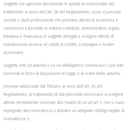
soggetti che agiscono tipicamente in qualità di responsabili del
trattamento ai sensi dell’art. 28 del Regolamento, ossia: i) persone,
società o studi professionali che prestano attività di assistenza e
consulenza a Bozzetto in materia contabile, amministrativa, legale,
tributaria e finanziaria; ii) soggetti delegati a svolgere attività di
manutenzione tecnica; iii) istituti di credito, compagnie e broker
assicurativi;
soggetti, enti od autorità a cui sia obbligatorio comunicare i Suoi dati
personali in forza di disposizioni di legge o di ordini delle autorità;
persone autorizzate dal Titolare, ai sensi dell’art. 29 del
Regolamento, al trattamento di dati personali necessario a svolgere
attività strettamente correlate alle finalità di cui all’art. 1, che si siano
impegnate alla riservatezza o abbiano un adeguato obbligo legale di
riservatezza; e