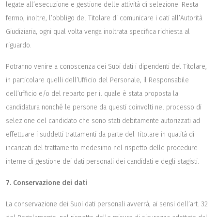
legate all’esecuzione e gestione delle attività di selezione. Resta
fermo, inoltre, l’obbligo del Titolare di comunicare i dati all’Autorità
Giudiziaria, ogni qual volta venga inoltrata specifica richiesta al
riguardo.
Potranno venire a conoscenza dei Suoi dati i dipendenti del Titolare,
in particolare quelli dell’Ufficio del Personale, il Responsabile
dell’ufficio e/o del reparto per il quale è stata proposta la
candidatura nonché le persone da questi coinvolti nel processo di
selezione del candidato che sono stati debitamente autorizzati ad
effettuare i suddetti trattamenti da parte del Titolare in qualità di
incaricati del trattamento medesimo nel rispetto delle procedure
interne di gestione dei dati personali dei candidati e degli stagisti.
7. Conservazione dei dati
La conservazione dei Suoi dati personali avverrà, ai sensi dell’art. 32