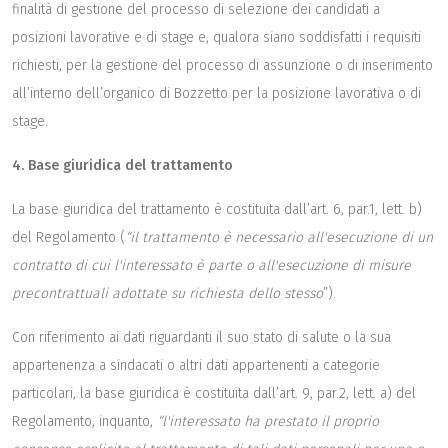
finalità di gestione del processo di selezione dei candidati a
posizioni lavorative e di stage e, qualora siano soddisfatti i requisiti
richiesti, per la gestione del processo di assunzione o di inserimento
all’interno dell’organico di Bozzetto per la posizione lavorativa o di
stage.
4. Base giuridica del trattamento
La base giuridica del trattamento è costituita dall’art. 6, par.1, lett. b)
del Regolamento (
“il trattamento è necessario all'esecuzione di un
contratto di cui l'interessato è parte o all'esecuzione di misure
precontrattuali adottate su richiesta dello stesso
”).
Con riferimento ai dati riguardanti il suo stato di salute o la sua
appartenenza a sindacati o altri dati appartenenti a categorie
particolari, la base giuridica è costituita dall’art. 9, par.2, lett. a) del
Regolamento, inquanto,
“l'interessato ha prestato il proprio