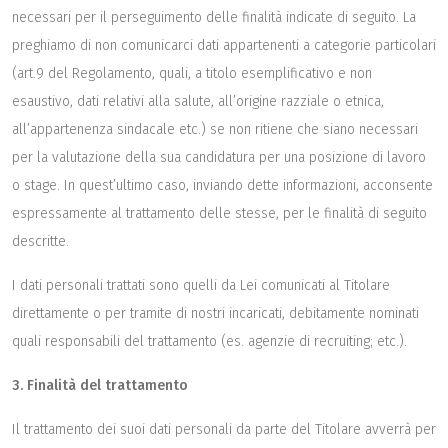
necessari per il perseguimento delle finalità indicate di seguito. La
preghiamo di non comunicarci dati appartenenti a categorie particolari
(art.9 del Regolamento, quali, a titolo esemplificativo e non
esaustivo, dati relativi alla salute, all’origine razziale o etnica,
all’appartenenza sindacale etc.) se non ritiene che siano necessari
per la valutazione della sua candidatura per una posizione di lavoro
o stage. In quest’ultimo caso, inviando dette informazioni, acconsente
espressamente al trattamento delle stesse, per le finalità di seguito
descritte.
I dati personali trattati sono quelli da Lei comunicati al Titolare
direttamente o per tramite di nostri incaricati, debitamente nominati
quali responsabili del trattamento (es. agenzie di recruiting; etc.).
3. Finalità del trattamento
Il trattamento dei suoi dati personali da parte del Titolare avverrà per