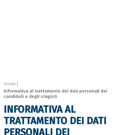
Home
Informativa al trattamento dei dati personali dei
candidati e degli stagisti
INFORMATIVA AL
TRATTAMENTO DEI DATI
PERSONALI DEI